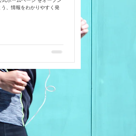
公式ホームページ をオープン
よう、情報をわかりやすく発