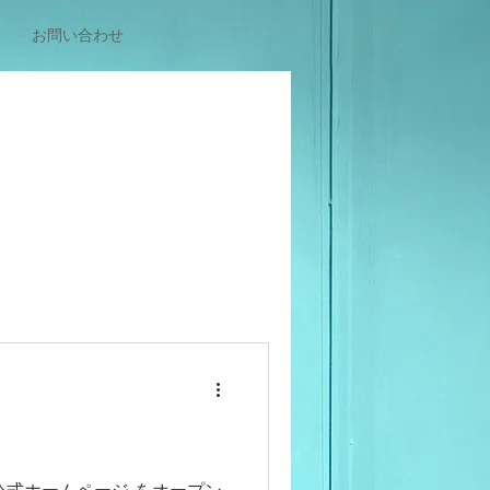
お問い合わせ