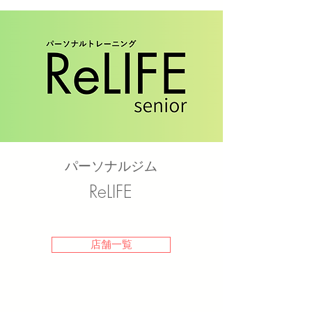
パーソナルジム
ReLIFE
店舗一覧